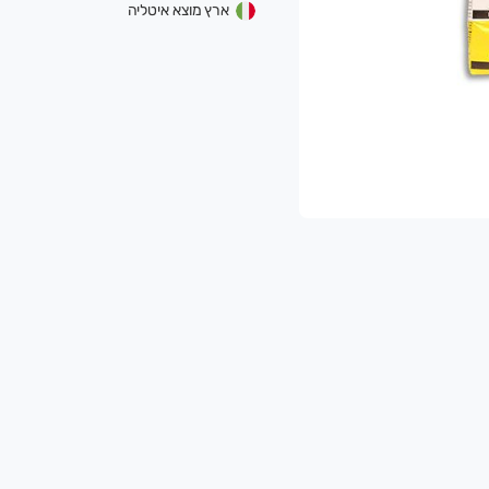
ארץ מוצא איטליה