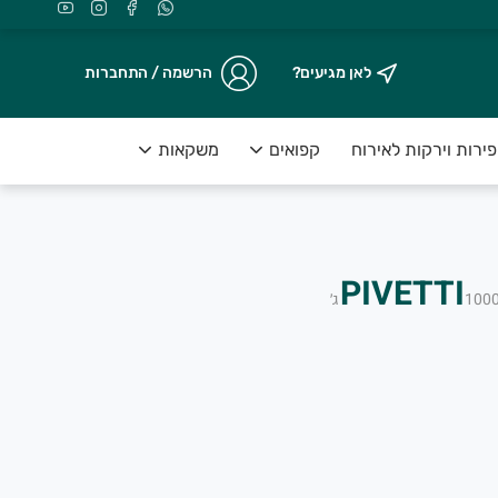
לאן מגיעים?
הרשמה / התחברות
ירות וירקות לאירוח
קפואים
משקאות
מאמי
100
ג׳