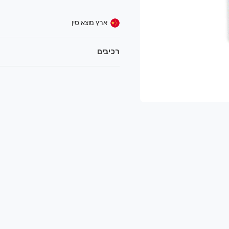
ארץ מוצא סין
רכיבים