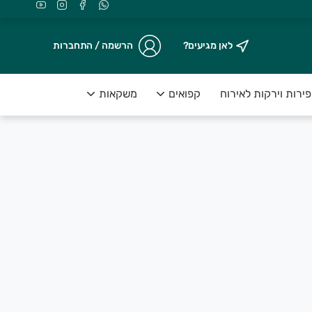
לאן מגיעים?
הרשמה / התחברות
ירות וירקות לאירוח
קפואים
משקאות
מאמי