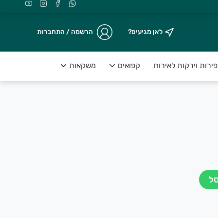
לאן מגיעים?
הרשמה / התחברות
ירות וירקות לאירוח
קפואים
משקאות
מאמי
סל