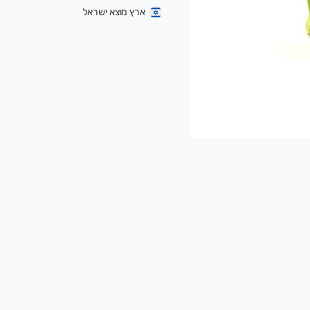
ארץ מוצא ישראל