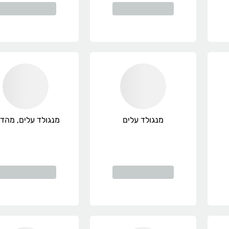
מנגולד עלים
מנגולד עלים, מהדר