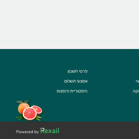
פרטי חשבון
ר
אמצעי תשלום
וקה
היסטוריית הזמנות