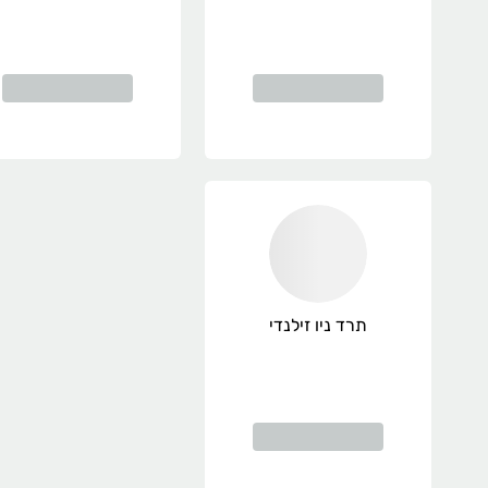
תרד ניו זילנדי