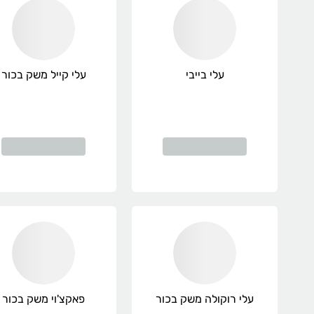
עלי בייבי
עלי קייל משק בכור
עלי רוקולה משק בכור
פאקצ'וי משק בכור