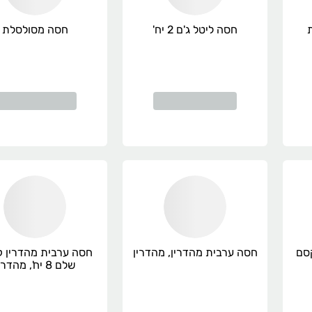
חסה ליטל ג'ם 2 יח'
חסה מסולסלת
קסם
חסה ערבית מהדרין, מהדרין
חסה ערבית מהדרין ק
שלם 8 יח', מהדרין