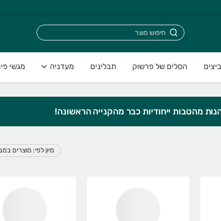
יצים
הסלים של פרשוק
תבלינים
מעדניה
מגשי פיר
הנות מהטבות ייחודיות כבר מהקנייה הראשונה!
מיון לפי: מוצרים במ