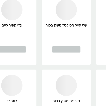
עלי קייל מסולסל משק בכור
עלי קפיר ליים
קורנית משק בכור
רוזמרין