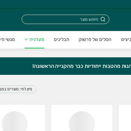
יצים
הסלים של פרשוק
תבלינים
מעדניה
מגשי פיר
הנות מהטבות ייחודיות כבר מהקנייה הראשונה!
מיון לפי: מוצרים במ